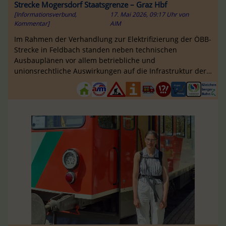
Strecke Mogersdorf Staatsgrenze – Graz Hbf
[Informationsverbund,
17. Mai 2026, 09:17 Uhr
von
Kommentar]
AIM
Im Rahmen der Verhandlung zur Elektrifizierung der ÖBB-
Strecke in Feldbach standen neben technischen
Ausbauplänen vor allem betriebliche und
unionsrechtliche Auswirkungen auf die Infrastruktur der
Steirische Landesbahnen im Fokus ...