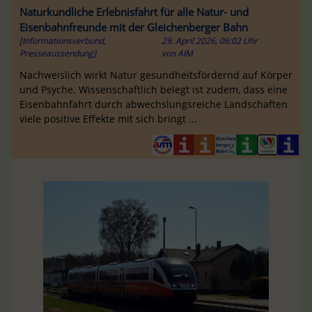
Naturkundliche Erlebnisfahrt für alle Natur- und
Eisenbahnfreunde mit der Gleichenberger Bahn
[Informationsverbund,
29. April 2026, 06:02 Uhr
Presseaussendung]
von
AIM
Nachweislich wirkt Natur gesundheitsfördernd auf Körper
und Psyche. Wissenschaftlich belegt ist zudem, dass eine
Eisenbahnfahrt durch abwechslungsreiche Landschaften
viele positive Effekte mit sich bringt ...