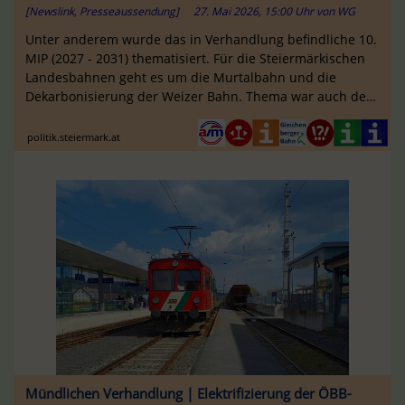
[Newslink, Presseaussendung]
27. Mai 2026, 15:00 Uhr
von
WG
Unter anderem wurde das in Verhandlung befindliche 10.
MIP (2027 - 2031) thematisiert. Für die Steiermärkischen
Landesbahnen geht es um die Murtalbahn und die
Dekarbonisierung der Weizer Bahn. Thema war auch der
Erhalt der Thermenbahn ...
politik.steiermark.at
Mündlichen Verhandlung | Elektrifizierung der ÖBB-