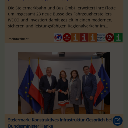
Die Steiermarkbahn und Bus GmbH erweitert ihre Flotte
um insgesamt 23 neue Busse des Fahrzeugherstellers
IVECO und investiert damit gezielt in einen modernen,
sicheren und leistungsfähigen Regionalverkehr im
Vulkanland.
meinbezirk.at
Steiermark: Konstruktives Infrastruktur-Gespräch bei
Bundesminister Hanke