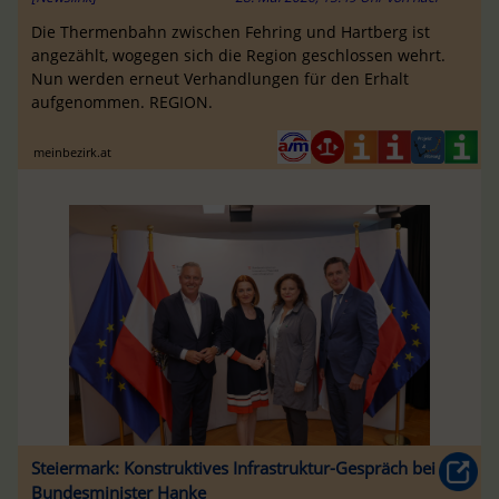
Die Thermenbahn zwischen Fehring und Hartberg ist
angezählt, wogegen sich die Region geschlossen wehrt.
Nun werden erneut Verhandlungen für den Erhalt
aufgenommen. REGION.
meinbezirk.at
Steiermark: Konstruktives Infrastruktur-Gespräch bei
Bundesminister Hanke