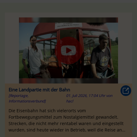
Eine Landpartie mit der Bahn
[Reportage,
01. Juli 2026, 17:04 Uhr
von
Informationsverbund]
hacl
Die Eisenbahn hat sich vielerorts vom
Fortbewegungsmittel zum Nostalgiemittel gewandelt.
Strecken, die nicht mehr rentabel waren und eingestellt
wurden, sind heute wieder in Betrieb, weil die Reise an
sich reizt. Gefördert wird dieser Tr...