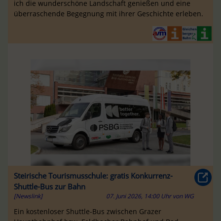
ich die wunderschöne Landschaft genießen und eine
überraschende Begegnung mit ihrer Geschichte erleben.
Steirische Tourismusschule: gratis Konkurrenz-
Shuttle-Bus zur Bahn
[Newslink]
07. Juni 2026, 14:00 Uhr
von
WG
Ein kostenloser Shuttle-Bus zwischen Grazer