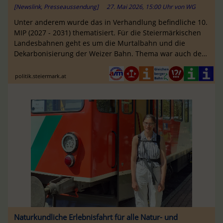
[Newslink, Presseaussendung]
27. Mai 2026, 15:00 Uhr
von
WG
Unter anderem wurde das in Verhandlung befindliche 10.
MIP (2027 - 2031) thematisiert. Für die Steiermärkischen
Landesbahnen geht es um die Murtalbahn und die
Dekarbonisierung der Weizer Bahn. Thema war auch der
Erhalt der Thermenbahn ...
politik.steiermark.at
Naturkundliche Erlebnisfahrt für alle Natur- und