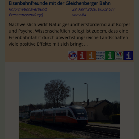
Eisenbahnfreunde mit der Gleichenberger Bahn
[Informationsverbund,
29. April 2026, 06:02 Uhr
Presseaussendung]
von
AIM
Nachweislich wirkt Natur gesundheitsfördernd auf Körper
und Psyche. Wissenschaftlich belegt ist zudem, dass eine
Eisenbahnfahrt durch abwechslungsreiche Landschaften
viele positive Effekte mit sich bringt ...