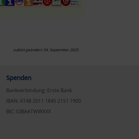
zuletzt geändert: 04. September 2025
Spenden
Bankverbindung: Erste Bank
IBAN: AT48 2011 1845 2151 1900
BIC: GIBAATWWXXX