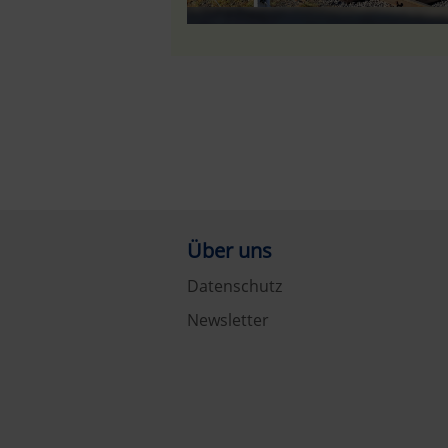
Über uns
Datenschutz
Newsletter