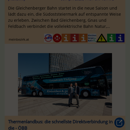
Die Gleichenberger Bahn startet in die neue Saison und
lädt dazu ein, die Südoststeiermark auf entspannte Weise
zu erleben. Zwischen Bad Gleichenberg, Gnas und
Feldbach verbindet die vollelektrische Bahn Natur,
Genuss und regionale Kultur.
meinbezirk.at
Thermenlandbus: die schnellste Direktverbindung in
die - ÖBB