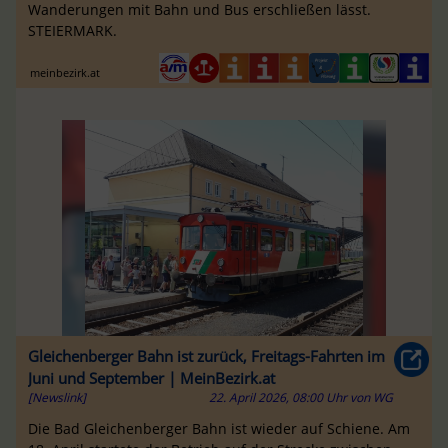
Wanderungen mit Bahn und Bus erschließen lässt.
STEIERMARK.
meinbezirk.at
Gleichenberger Bahn ist zurück, Freitags-Fahrten im
Juni und September | MeinBezirk.at
[Newslink]
22. April 2026, 08:00 Uhr
von
WG
Die Bad Gleichenberger Bahn ist wieder auf Schiene. Am