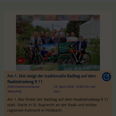
Am 1. Mai steigt der traditionelle Radltag auf dem
Raabtalradweg R 11
[Informationsverbund,
25. April 2026, 15:00 Uhr
von
Newslink]
hacl
Am 1. Mai findet der Radltag auf dem Raabtalradweg R 11
statt. Starte in St. Ruprecht an der Raab und erlebe
regionale Kulinarik in Feldbach.