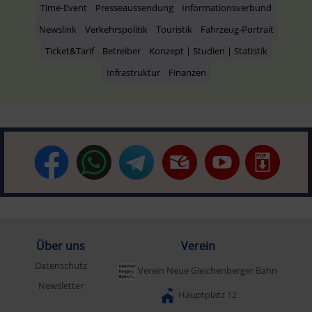
Time-Event
Presseaussendung
Informationsverbund
Newslink
Verkehrspolitik
Touristik
Fahrzeug-Portrait
Ticket&Tarif
Betreiber
Konzept | Studien | Statistik
Infrastruktur
Finanzen
Über uns
Verein
Datenschutz
Verein Neue Gleichenberger Bahn
Newsletter
Hauptplatz 12